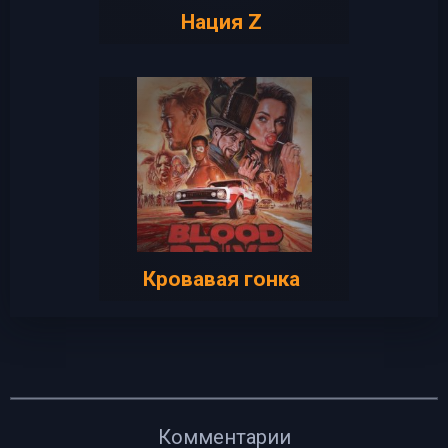
Нация Z
Кровавая гонка
Комментарии