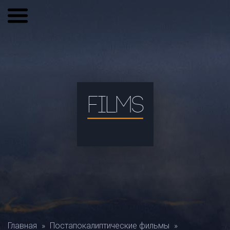
FILMS
Главная
»
Постапокалиптические фильмы
»