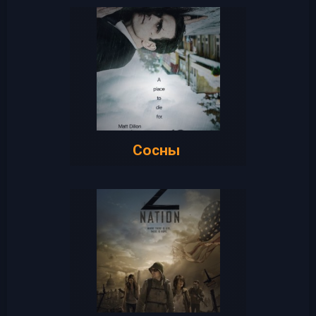
Сосны