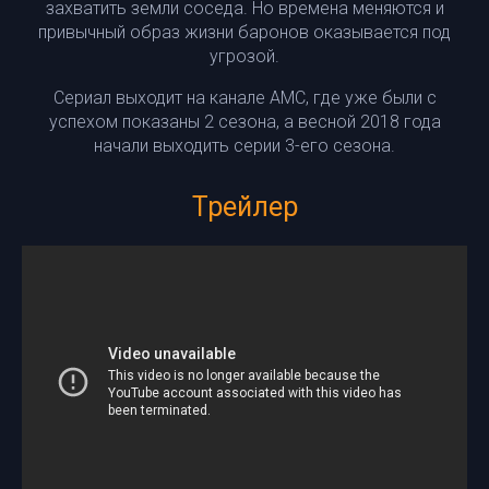
захватить земли соседа. Но времена меняются и
привычный образ жизни баронов оказывается под
угрозой.
Сериал выходит на канале AMC, где уже были с
успехом показаны 2 сезона, а весной 2018 года
начали выходить серии 3-его сезона.
Трейлер