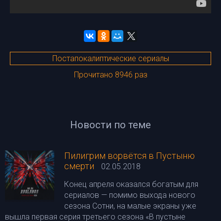
Постапокалиптические сериалы
Прочитано 8946 раз
Новости по теме
Пилигрим ворвётся в Пустыню
смерти
02.05.2018
Конец апреля оказался богатым для
сериалов — помимо выхода нового
сезона Сотни, на малые экраны уже
вышла первая серия третьего сезона «В пустыне