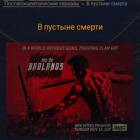
Постапокалиптические сериалы
»
В пустыне смерти
В пустыне смерти