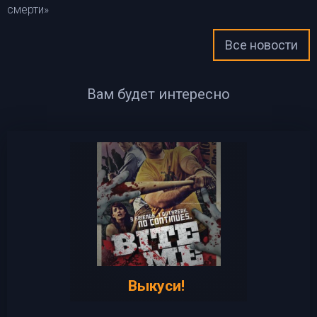
смерти»
Все новости
Вам будет интересно
Выкуси!