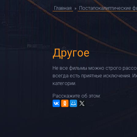
Главная
»
Постапокалиптические 
Другое
Не все фильмы можно строго рассо
всегда есть приятные исключения. Их
категории.
Расскажите об этом: