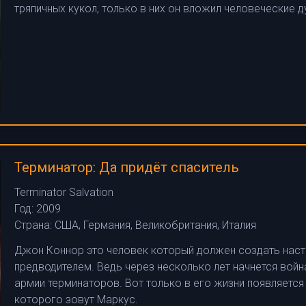
тряпичных кукол, только в них он вложил человеческие д
Терминатор: Да придёт спаситель
Terminator Salvation
Год:
2009
Страна:
США, Германия, Великобритания, Италия
Джон Коннор это человек который должен создать наст
предводителем. Ведь через несколько лет начнется войн
армии терминаторов. Вот только в его жизни появляется
которого зовут Маркус.