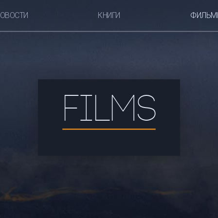
ОВОСТИ
КНИГИ
ФИЛЬМ
FILMS