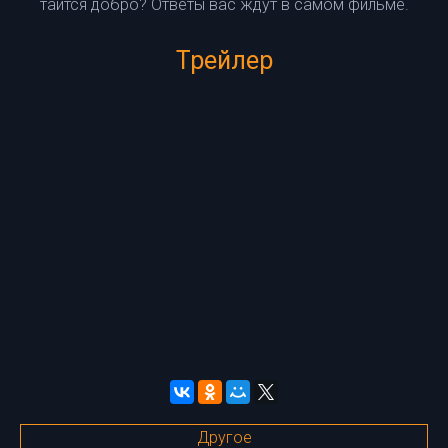
таится добро? Ответы вас ждут в самом фильме.
Трейлер
Другое