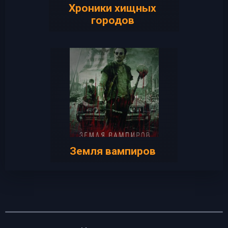
Хроники хищных
городов
Земля вампиров