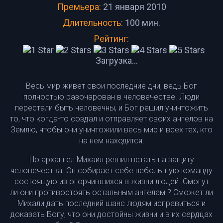
Премьера:
21 января 2010
Длительность:
100 мин.
Рейтинг:
Загрузка...
Весь мир живет свои последние дни, ведь Бог
полностью разочарован в человечестве. Люди
перестали быть человечны, и Бог решил уничтожить
то, что когда-то создал и отправляет своих ангелов на
Землю, чтобы они уничтожили весь мир и всех тех, кто
на нем находится.
Но архангел Михаил решил встать на защиту
человечества. Он собирает себе небольшую команду
состоящую из огорчившихся в жизни людей. Смогут
ли они противостоять остальным ангелам ? Сможет ли
Михали дать последний шанс людям исправиться и
доказать Богу, что они достойны жизни и в их сердцах