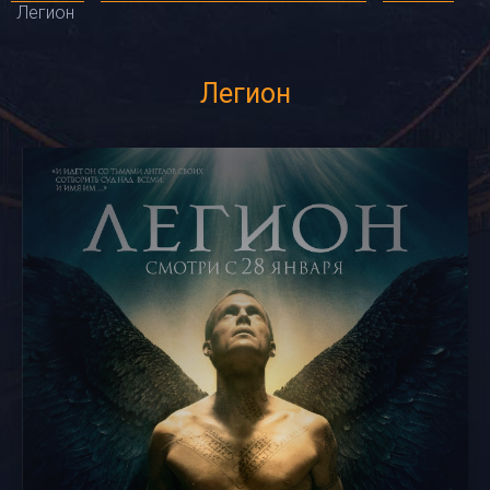
Легион
Легион