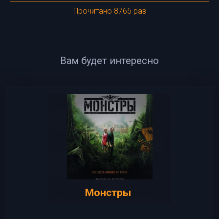
Прочитано 8765 раз
Вам будет интересно
Монстры