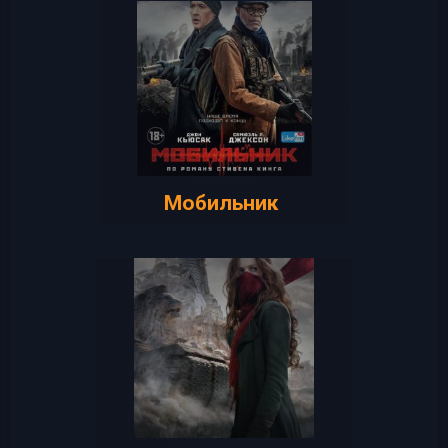
Мобильник