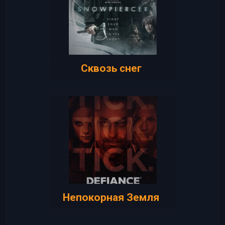
Сквозь снег
Непокорная Земля