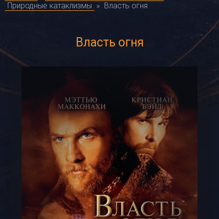
Природные катаклизмы
»
Власть огня
Власть огня