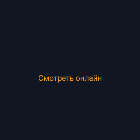
Смотреть онлайн