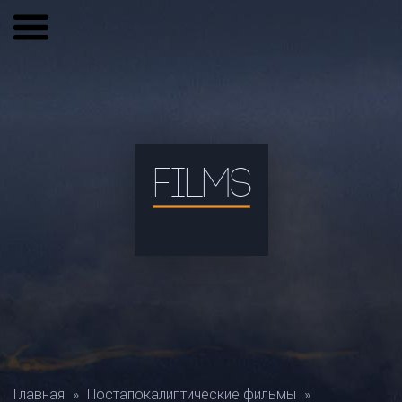
FILMS
Главная
»
Постапокалиптические фильмы
»