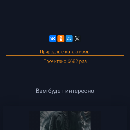
Природные катаклизмы
Прочитано 6682 раз
Вам будет интересно