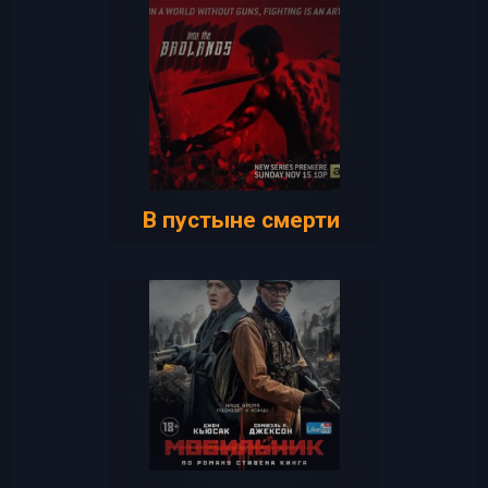
В пустыне смерти