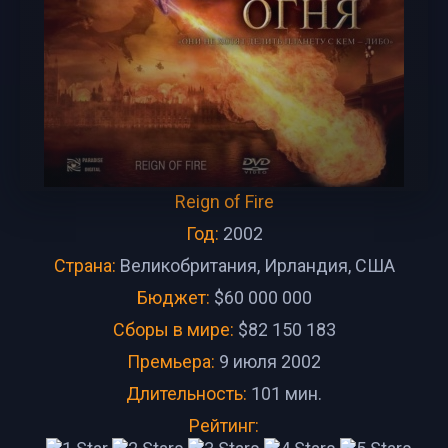
Reign of Fire
Год:
2002
Страна:
Великобритания, Ирландия, США
Бюджет:
$60 000 000
Сборы в мире:
$82 150 183
Премьера:
9 июля 2002
Длительность:
101 мин.
Рейтинг: