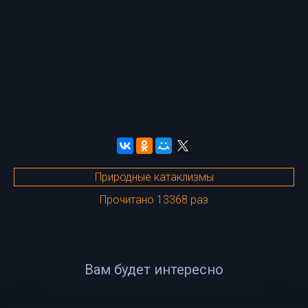
Природные катаклизмы
Прочитано 13368 раз
Вам будет интересно