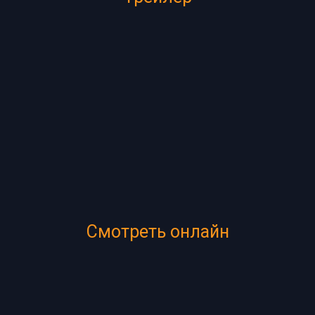
Смотреть онлайн