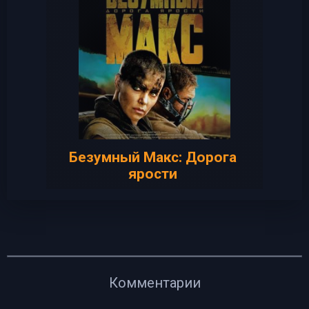
Безумный Макс: Дорога
ярости
Комментарии