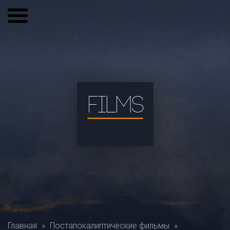
FILMS
Главная
»
Постапокалиптические фильмы
»