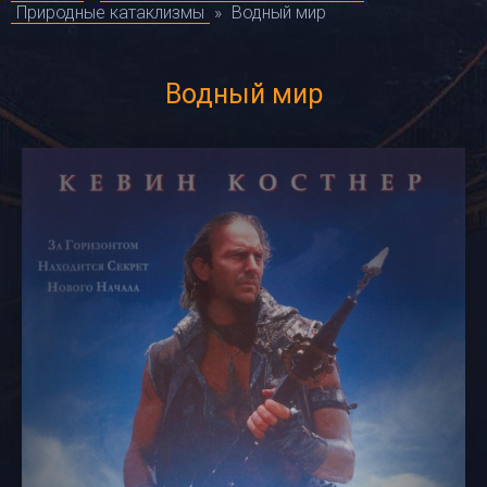
Природные катаклизмы
»
Водный мир
Водный мир