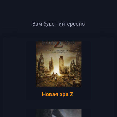
Вам будет интересно
Новая эра Z