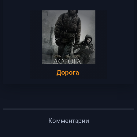
Дорога
Комментарии