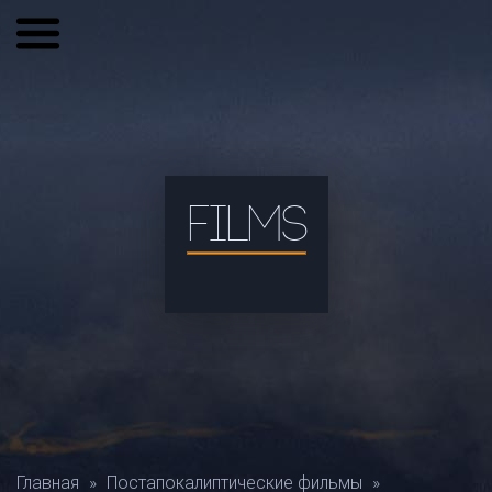
FILMS
Главная
»
Постапокалиптические фильмы
»