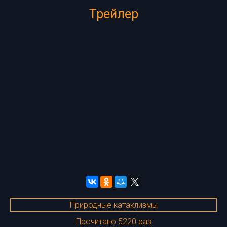
Трейлер
Природные катаклизмы
Прочитано 5220 раз