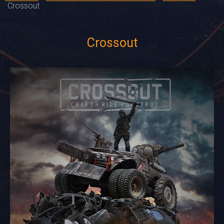
Crossout
Crossout