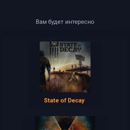
Вам будет интересно
State of Decay