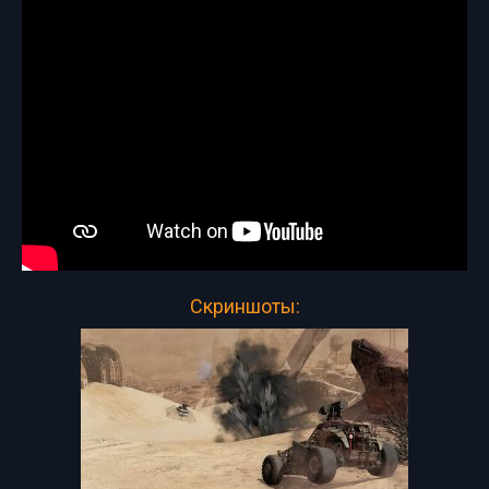
Скриншоты: