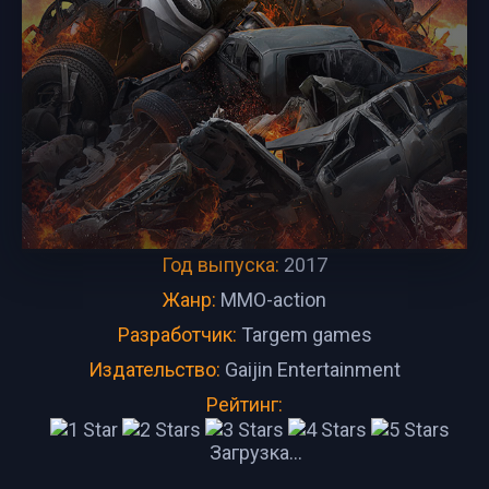
Год выпуска:
2017
Жанр:
MMO-action
Разработчик:
Targem games
Издательство:
Gaijin Entertainment
Рейтинг:
Загрузка...