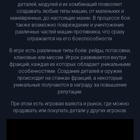
деталей, модулей и их комбинаций позволяет
создавать любые типы машин, от маленьких и
манёвренных, до настоящих махин. В процессе боя
также возможно повреждение и уничтожение
различных частей машин противника, что сразу
отражается на его боеспособности.
В игре есть различные типы боёв: рейды, потасовки,
клановые или миссии. Игрок развивается внутри
фракций, каждая из которых обладает уникальными
особенностями. Создание деталей и оружия
происходит на станках фракций, а некоторые
уникальные получаются в награду за повышение
репутации.
При этом есть игровая валюта и рынок, где можно
продавать или покупать детали у других игроков.