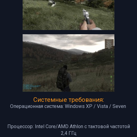
Системные требования:
Операционная система: Windows XP / Vista / Seven
Процессор: Intel Core/AMD Athlon с тактовой частотой
2,4 ГГц