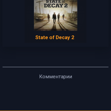
State of Decay 2
Комментарии