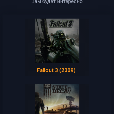
Вам будет интересно
Fallout 3 (2009)