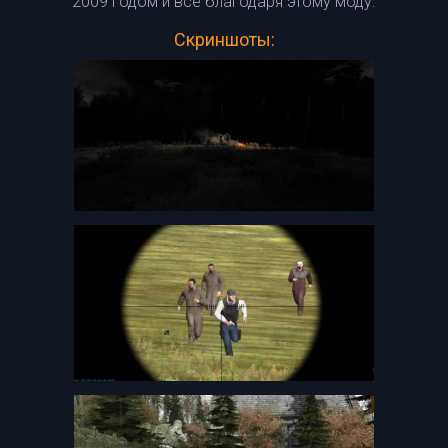
2009 годом и все благодаря этому моду.
Скриншоты: