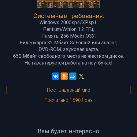
Системные требования:
Windows 2000sp4/XPsp1,
Pentium/Athlon 1.2 ГГц,
Память: 256 Мбайт ОЗУ,
Видеокарта 32 Мбайт GeForce2 или аналог,
DVD-ROM, звуковая карта,
650 Мбайт свободного места на жестком диске.
Не гарантируется работа на ноутбуках!
Постъядерный мир
Прочитано 15904 раз
Вам будет интересно