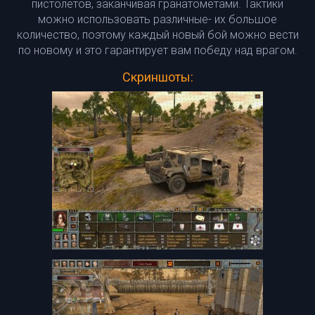
пистолетов, заканчивая гранатометами. Тактики
можно использовать различные- их большое
количество, поэтому каждый новый бой можно вести
по новому и это гарантирует вам победу над врагом.
Скриншоты: