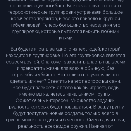
но цивилизации погибает. Все началось с того, что
террористические группировки устраивали большое
количество терактов, и все это привело к крупной
гибели людей. Теперь большинство населения это
группировки, которые пытаются выжить любыми
путями.
Вы будете играть за одного из тех людей, который
находится в группировке. Но эта группировка является
совсем другой. Она хочет захватить власть над всеми
и превратить жизнь для всех в обычную, без
стрельбы и убийств. Вот только получится ли это
сделать или нет? Ответить на этот вопрос вы сами.
Все будет зависеть от того как вы играете, ведь
именно вы являетесь начальником группы.
Сюжет очень интересен. Множество заданий,
трудность которых будет повышаться. В вашу группу
будут поступать новые солдаты, только всего в
группе может находиться 6 человек. Смена дня и ночи,
реальность всех видов оружия. Начиная от