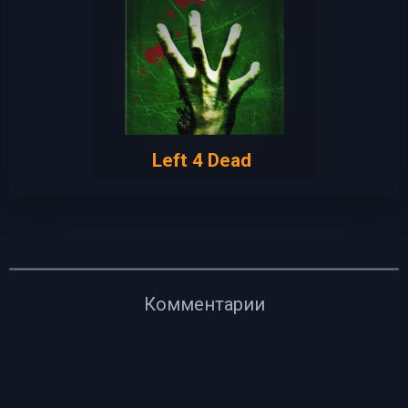
Left 4 Dead
Комментарии