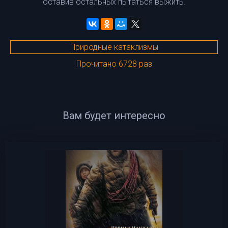
оставив остальных пытаться выжить.
Природные катаклизмы
Прочитано 6728 раз
Вам будет интересно