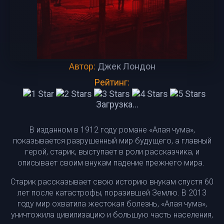
Автор:
Джек Лондон
Рейтинг:
Загрузка...
В изданном в 1912 году романе «Алая чума»,
показывается разрушенный мир будущего, а главный
герой, старик, выступает в роли рассказчика, и
описывает своим внукам падение прежнего мира.
Старик рассказывает свою историю внукам спустя 60
лет после катастрофы, поразившей Землю. В 2013
году мир охватила жестокая болезнь, «Алая чума»,
уничтожила цивилизацию и большую часть населения,