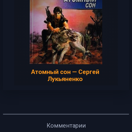
Атомный сон — Сергей
Лукьяненко
Комментарии