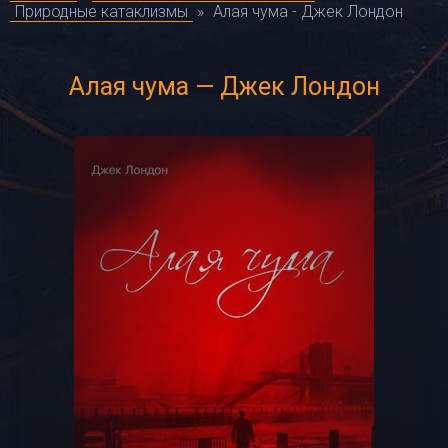
Природные катаклизмы
»
Алая чума - Джек Лондон
Алая чума — Джек Лондон