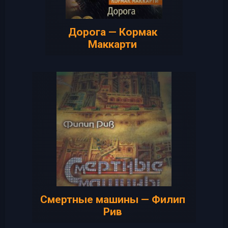
Дорога — Кормак
Маккарти
Смертные машины — Филип
Рив