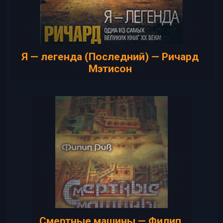
Я — легенда (Последний) — Ричард
Мэтисон
Смертные машины — Филип