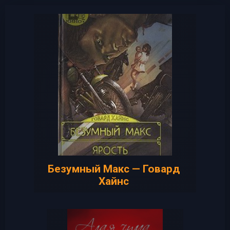
Безумный Макс — Говард
Хайнс