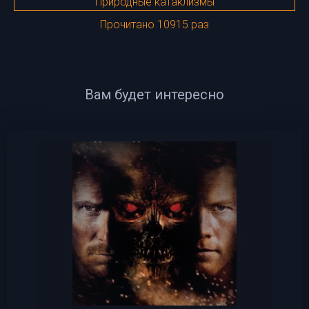
Природные катаклизмы
Прочитано 10915 раз
Вам будет интересно