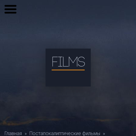
FILMS
Главная
»
Постапокалиптические фильмы
»