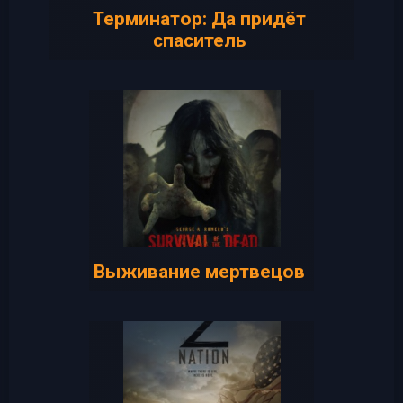
Терминатор: Да придёт
спаситель
Выживание мертвецов