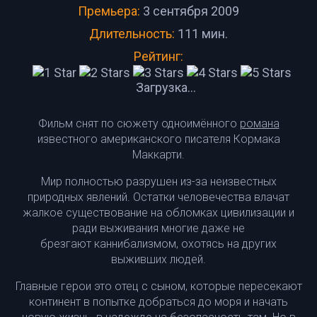
Премьера:
3 сентября 2009
Длительность:
111 мин.
Рейтинг:
Загрузка...
Фильм снят по сюжету одноимённого
романа
известного американского писателя Кормака
Маккарти.
Мир полностью разрушен из-за неизвестных
природных явлений. Остатки человечества влачат
жалкое существование на обломках цивилизации и
ради выживания многие даже не
брезгают каннибализмом, охотясь на других
выживших людей.
Главные герои это отец с сыном, которые пересекают
континент в попытке добраться до моря и начать