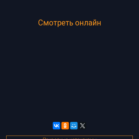
Смотреть онлайн