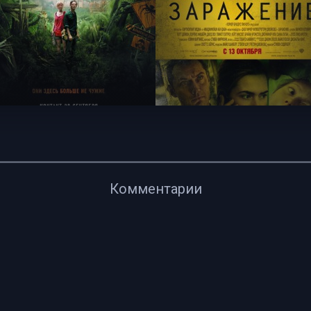
Комментарии