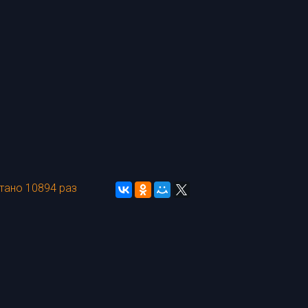
тано 10894 раз