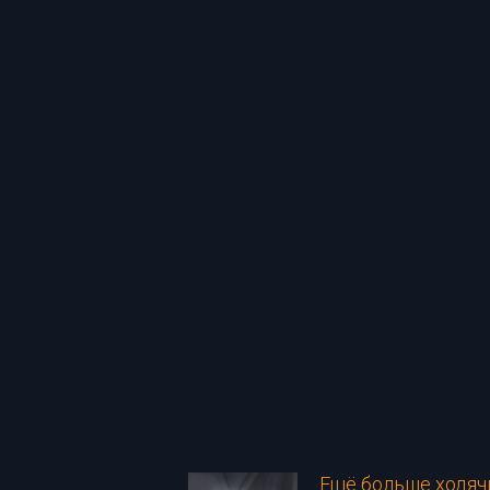
Ещё больше ходяч