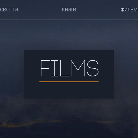
ОВОСТИ
КНИГИ
ФИЛЬМ
FILMS