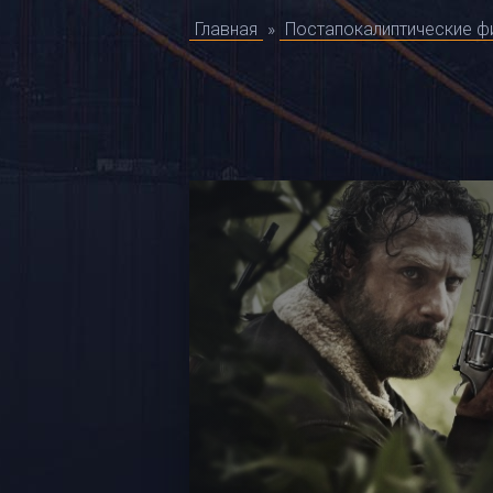
Главная
»
Постапокалиптические 