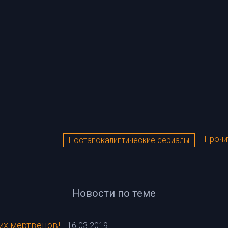
Прочи
Постапокалиптические сериалы
Новости по теме
их мертвецов!
16.03.2019