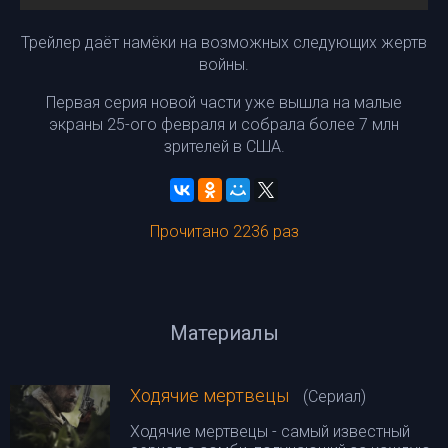
Трейлер даёт намёки на возможных следующих жертв
войны.
Первая серия новой части уже вышла на малые
экраны 25-ого февраля и собрала более 7 млн
зрителей в США.
Прочитано 2236 раз
Материалы
Ходячие мертвецы
(Сериал)
Ходячие мертвецы - самый известный