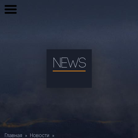
NEWS
Главная
»
Новости
»