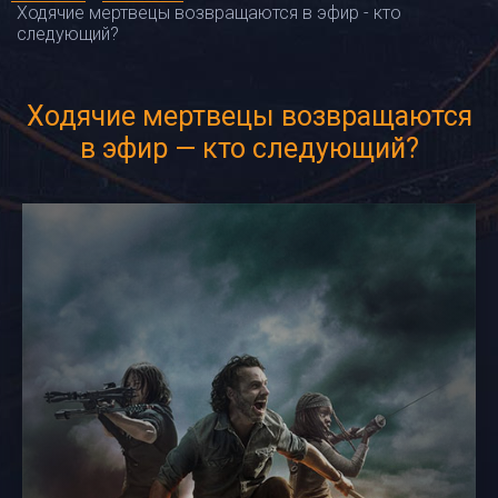
Ходячие мертвецы возвращаются в эфир - кто
следующий?
Ходячие мертвецы возвращаются
в эфир — кто следующий?