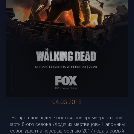
04.03.2018
На прошлой неделе состоялась премьера второй
части 8-ого сезона «Ходячих мертвецов». Напомним,
сезон ушёл на перерыв осенью 2017 года в самый