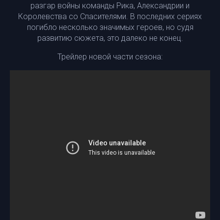
разгар войны команды Рика, Александрии и
Королевства со Спасителями. В последних сериях
погибло несколько значимых героев, но судя
развитию сюжета, это далеко не конец.
Трейлер новой части сезона: