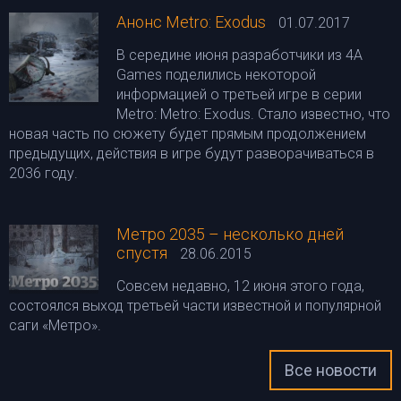
Анонс Metro: Exodus
01.07.2017
В середине июня разработчики из 4A
Games поделились некоторой
информацией о третьей игре в серии
Metro: Metro: Exodus. Стало известно, что
новая часть по сюжету будет прямым продолжением
предыдущих, действия в игре будут разворачиваться в
2036 году.
Метро 2035 – несколько дней
спустя
28.06.2015
Cовсем недавно, 12 июня этого года,
состоялся выход третьей части известной и популярной
саги «Метро».
Все новости