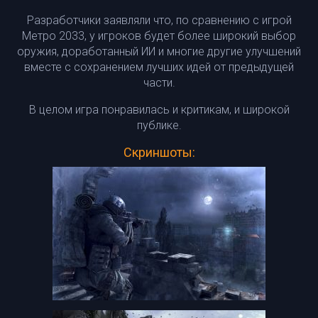
Разработчики заявляли что, по сравнению с игрой
Метро 2033, у игроков будет более широкий выбор
оружия, доработанный ИИ и многие другие улучшений
вместе с сохранением лучших идей от предыдущей
части.
В целом игра понравилась и критикам, и широкой
публике.
Скриншоты: