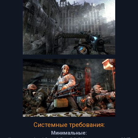
Системные требования:
Минимальные: