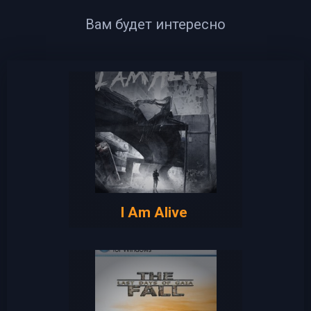
Вам будет интересно
I Am Alive