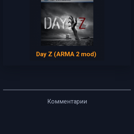
Day Z (ARMA 2 mod)
Комментарии