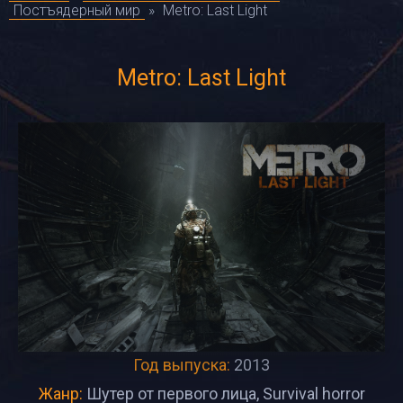
Постъядерный мир
»
Metro: Last Light
Metro: Last Light
Год выпуска:
2013
Жанр:
Шутер от первого лица, Survival horror