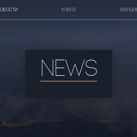
ОВОСТИ
КНИГИ
ФИЛЬМ
NEWS