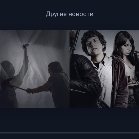
Другие новости