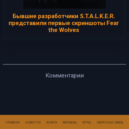
Бывшие разработчики S.T.A.L.K.E.R.
представили первые скриншоты Fear
the Wolves
Комментарии
ГЛАВНАЯ
НОВОСТИ
КНИГИ
ФИЛЬМЫ
ИГРЫ
ОБРАТНАЯ СВЯЗЬ