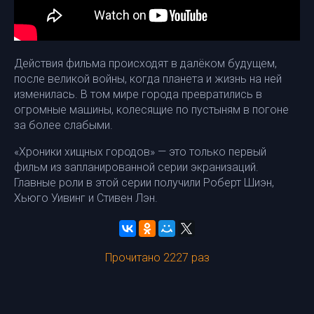
Действия фильма происходят в далёком будущем,
после великой войны, когда планета и жизнь на ней
изменилась. В том мире города превратились в
огромные машины, колесящие по пустыням в погоне
за более слабыми.
«Хроники хищных городов» — это только первый
фильм из запланированной серии экранизаций.
Главные роли в этой серии получили Роберт Шиэн,
Хьюго Уивинг и Стивен Лэн.
Прочитано 2227 раз