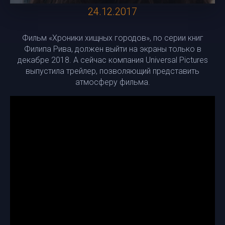
24.12.2017
Фильм «Хроники хищных городов», по серии книг
Филипа Рива, должен выйти на экраны только в
декабре 2018. А сейчас компания Universal Pictures
выпустила трейлер, позволяющий представить
атмосферу фильма.