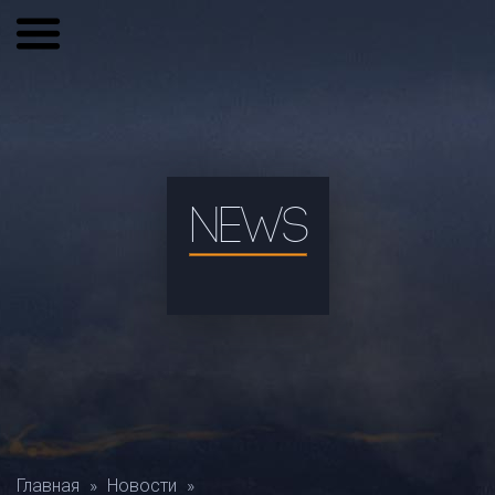
NEWS
Главная
»
Новости
»