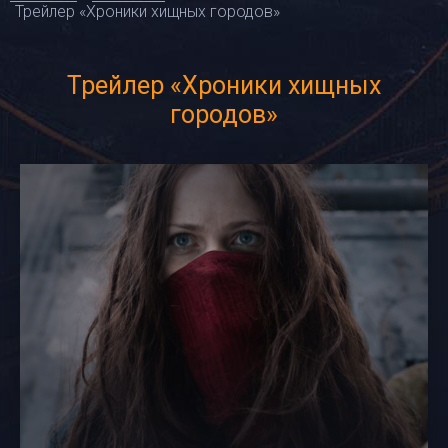
Трейлер «Хроники хищных городов»
Трейлер «Хроники хищных
городов»